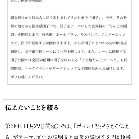
伝えたいことを絞る
第3回（11月29日開催）では、「ポイントを押さえて伝え
る」がテーマ。団体の説明文と事業の説明文を2種類書