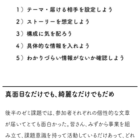
真面目なだけでも、綺麗なだけでもだめ
後半のゼミ課題では、参加者それぞれの個性的な文章
が届いてとても面白かった。皆さん、みずから事業を組
み立て、課題意識を持って活動しているだけあって、どれ