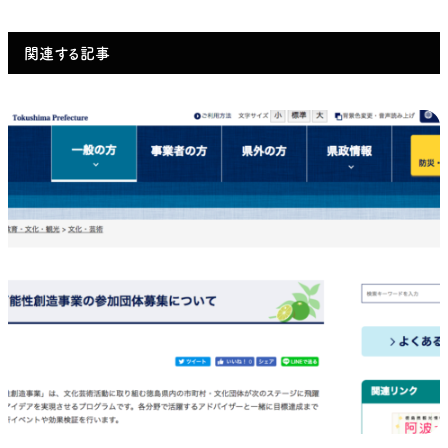
関連する記事