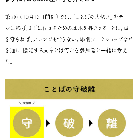
第2回（10月13日開催）では、「ことばの大切さ」をテー
マに掲げ、まずは伝えるための基本を押さえることに。型
を守らねば、アレンジもできない。添削ワークショップなど
を通し、機能する文章とは何かを参加者と一緒に考え
た。