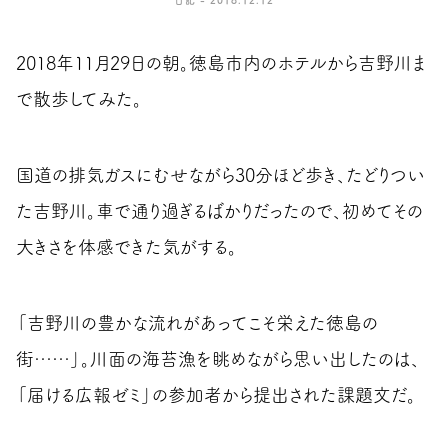
2018年11月29日の朝。徳島市内のホテルから吉野川ま
で散歩してみた。
国道の排気ガスにむせながら30分ほど歩き、たどりつい
た吉野川。車で通り過ぎるばかりだったので、初めてその
大きさを体感できた気がする。
「吉野川の豊かな流れがあってこそ栄えた徳島の
街……」。川面の海苔漁を眺めながら思い出したのは、
「届ける広報ゼミ」の参加者から提出された課題文だ。