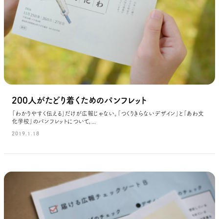
200人がたどり着くためのパンフレット
「わかりやすく伝える」だけが広報じゃない。「つくりきらないデザイン」と「あわ文
化学校」のパンフレットについて。...
2019.1.18