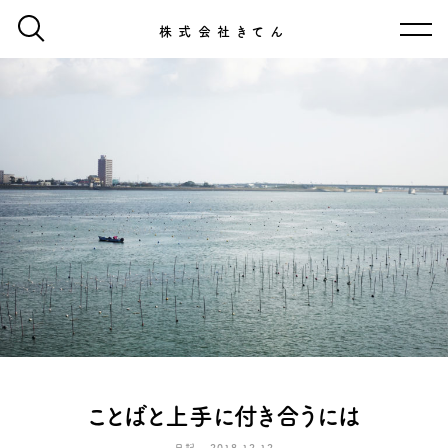
株式会社きてん
ことばと上手に付き合うには
日記 - 2018.12.12