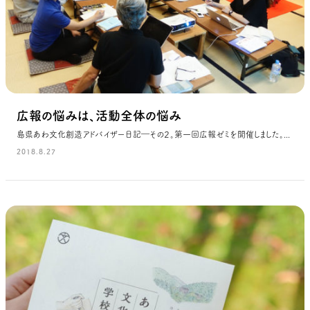
広報の悩みは、活動全体の悩み
島県あわ文化創造アドバイザー日記―その２。第一回広報ゼミを開催しました。...
2018.8.27