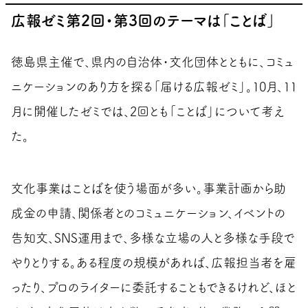
広報ゼミ第2回・第3回のテーマは「ことば」
徳島県主催で、県内の自治体・文化団体とともに、コミュ
ニケーションのあり方を探る「届ける広報ゼミ」。10月、11
月に開催したゼミでは、2回とも「ことば」について考え
た。
文化事業はことばを使う場面が多い。事業計画から助
成金の申請、関係者とのコミュニケーション、イベントの
告知文、SNS運用まで、多様な立場の人と多様な手段で
やりとりする。ある程度の規模があれば、広報担当者を雇
ったり、プロのライターに委託することもできるけれど、ほと