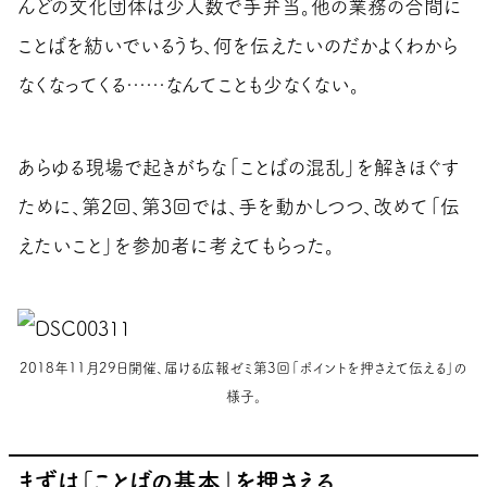
んどの文化団体は少人数で手弁当。他の業務の合間に
ことばを紡いでいるうち、何を伝えたいのだかよくわから
なくなってくる……なんてことも少なくない。
あらゆる現場で起きがちな「ことばの混乱」を解きほぐす
ために、第2回、第3回では、手を動かしつつ、改めて「伝
えたいこと」を参加者に考えてもらった。
2018年11月29日開催、届ける広報ゼミ第3回「ポイントを押さえて伝える」の
様子。
まずは「ことばの基本」を押さえる