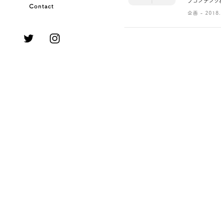
ブコンテンツ制
Contact
企画 - 2018.