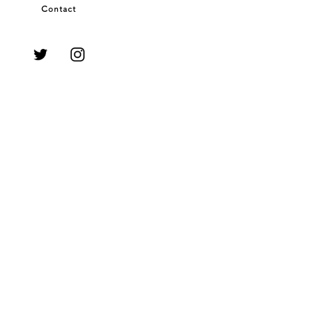
Contact