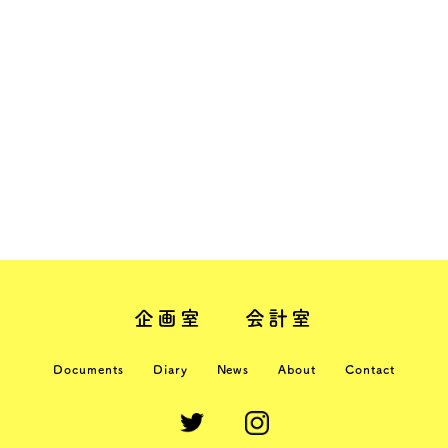
企画室
会計室
Documents
Diary
News
About
Contact