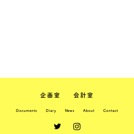
企画室
会計室
Documents
Diary
News
About
Contact