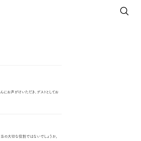
さんにお声がけいただき、ゲストとしてお
担当の大切な役割ではないでしょうか。