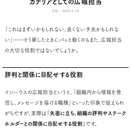
カナリアとしての広報担当
日記 - 2020.6.18
「これはまずいかもしれない、良くない予兆かもしれな
い」――そう察したときにパッと動くのもまた、広報担当
の大切な役割ではないでしょうか。
評判と関係に目配せする役割
インハウスの広報担当というと、「組織内から情報を発
信し、メッセージを届ける職種」といった印象で捉えられ
がちですが、実際は
「矢面に立ち、組織の評判やステーク
ホルダーとの関係に目配せする役割」
です。