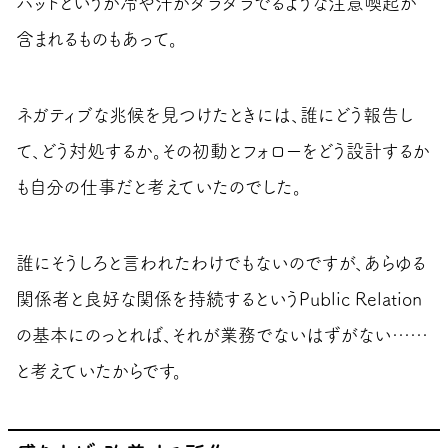
ハットというか冷や汗がダラダラでるような注意喚起が
含まれるものもあって。
ネガティブな兆候を見つけたときには、誰にどう報告し
て、どう対処するか。その初動とフォローをどう設計するか
も自分の仕事だと考えていたのでした。
誰にそうしろと言われたわけでもないのですが、あらゆる
関係者と良好な関係を持続するというPublic Relation
の基本にのっとれば、それが業務でないはずがない……
と考えていたからです。