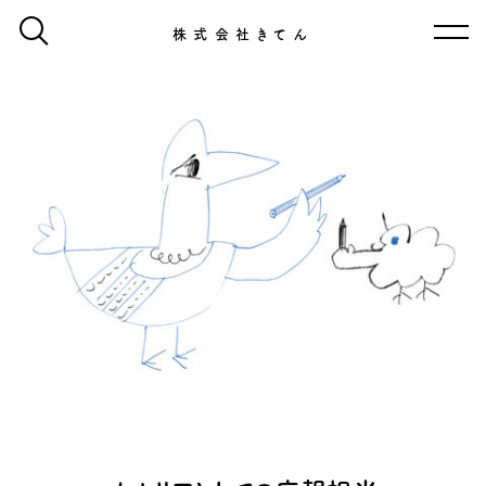
株式会社きてん