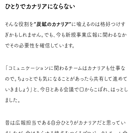
ひとりでカナリアにならない
そんな役割を
“炭鉱のカナリア”
に喩えるのは格好つけす
ぎかもしれません。でも、今も新規事業広報に関わるなか
でその必要性を確信しています。
「コミュニケーションに関わるチームはカナリアも仕事な
ので。ちょっとでも気になることがあったら共有して進めて
いきましょう」と、今日とある会議で口からこぼれ、はっとし
ました。
昔は広報担当である自分ひとりがカナリアだと思ってい