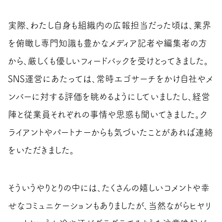
実際、わたし自身も組織内の広報担当だった頃は、業界
を俯瞰し専門知識も豊かなメディア記者や編集者の方
から、厳しくも優しいフィードバックを受けとってきました。
SNS運営にあたっては、常時エゴサーチをかけ自社やメ
ンバーに対する評価を眺めるようにしていましたし、経営
陣と従業員それぞれの事情や思惑も聞いてきました。ク
ライアントやパートナーからも気づいたことがあれば連絡
をいただきました。
そういうやりとりの中には、たくさんの嬉しいコメントや幸
せなコミュニケーションもありましたが、当然ながらヒヤリ