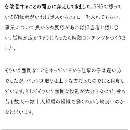
を改善することの両方に奔走してきました
。SNSで怒って
いる関係者がいればボスからフォローを入れてもらい、
事業について良からぬ反応があれば担当者と話し合
い、誤解が広がりそうになったら解説コンテンツをつくりま
した。
そういう面倒なことをやっているから仕事の手は遅い方
でしたが、バランス取りは上手な方だったのではと自負し
ています。そしてそういう面倒な役割が大好きなので、今も
昔も数人〜数十人規模の組織で働くのが心地良いのか
なと思います。