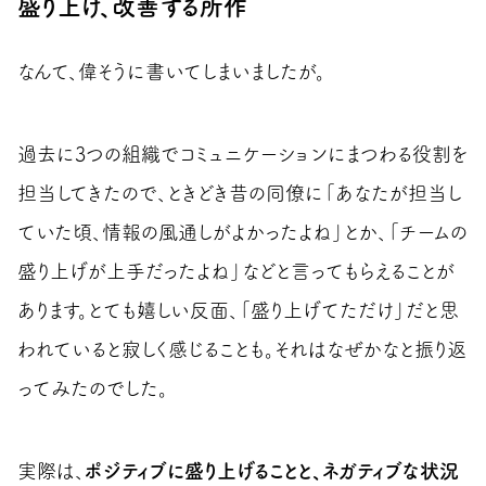
盛り上げ、改善する所作
なんて、偉そうに書いてしまいましたが。
過去に3つの組織でコミュニケーションにまつわる役割を
担当してきたので、ときどき昔の同僚に「あなたが担当し
ていた頃、情報の風通しがよかったよね」とか、「チームの
盛り上げが上手だったよね」などと言ってもらえることが
あります。とても嬉しい反面、「盛り上げてただけ」だと思
われていると寂しく感じることも。それはなぜかなと振り返
ってみたのでした。
実際は、
ポジティブに盛り上げることと、ネガティブな状況