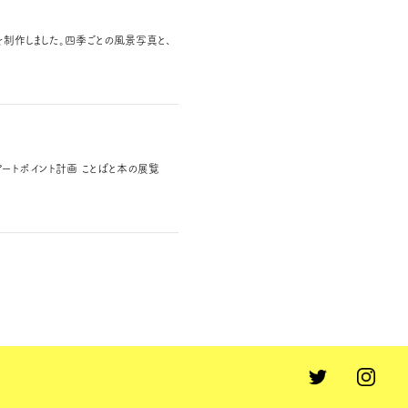
制作しました。四季ごとの風景写真と、
アートポイント計画 ことばと本の展覧