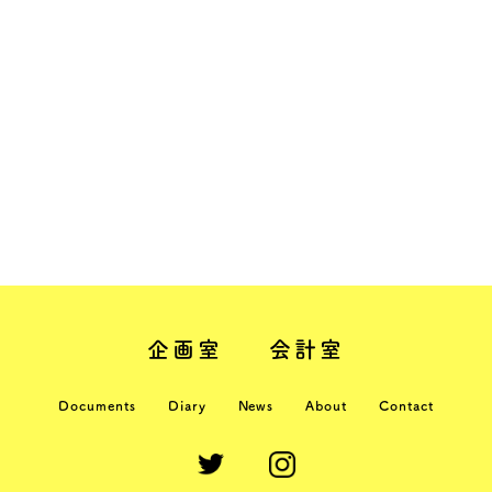
企画室
会計室
Documents
Diary
News
About
Contact