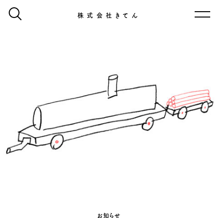
株式会社きてん
お知らせ