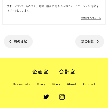
文化・デザイン・ものづくり・地域・福祉に関わる広報コミュニケーション活動を
サポートしています。
詳細プロフィール
前の日記
次の日記
企画室
会計室
Documents
Diary
News
About
Contact