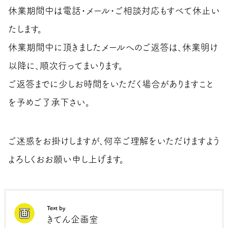
休業期間中は電話・メール・ご相談対応もすべて休止い
たします。
休業期間中に頂きましたメールへのご返答は、休業明け
以降に、順次行ってまいります。
ご返答までに少しお時間をいただく場合がありますこと
を予めご了承下さい。
ご迷惑をお掛けしますが、何卒ご理解をいただけますよう
よろしくおお願い申し上げます。
Text by
きてん企画室