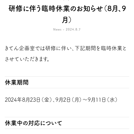
研修に伴う臨時休業のお知らせ（8月、9
月）
News - 2024.8.7
きてん企画室では研修に伴い、下記期間を臨時休業と
させていただきます。
休業期間
2024年8月23日（金）、9月2日（月）〜9月11日（水）
休業中の対応について