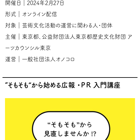
開催日｜2024年2月27日
形式｜オンライン配信
対象｜芸術文化活動の運営に関わる人・団体
主催｜東京都、公益財団法人東京都歴史文化財団 ア
ーツカウンシル東京
運営｜一般社団法人オノコロ
“そもそも”から始める広報 ・ＰＲ 入門講座