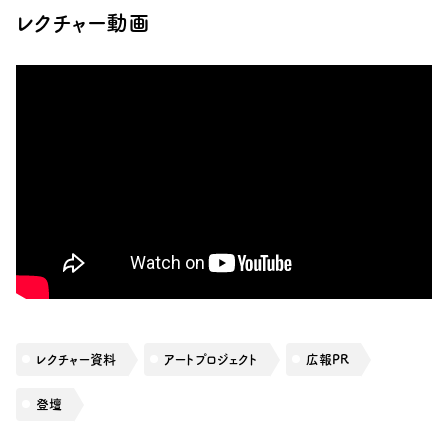
レクチャー動画
レクチャー資料
アートプロジェクト
広報PR
登壇