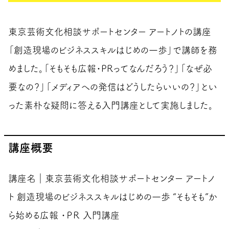
東京芸術文化相談サポートセンター アートノトの講座
「創造現場のビジネススキルはじめの一歩」で講師を務
めました。「そもそも広報・PRってなんだろう？」「なぜ必
要なの？」「メディアへの発信はどうしたらいいの？」とい
った素朴な疑問に答える入門講座として実施しました。
講座概要
講座名｜東京芸術文化相談サポートセンター アートノ
ト 創造現場のビジネススキルはじめの一歩 “そもそも”か
ら始める広報 ・ＰＲ 入門講座