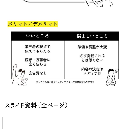
スライド資料（全ページ）