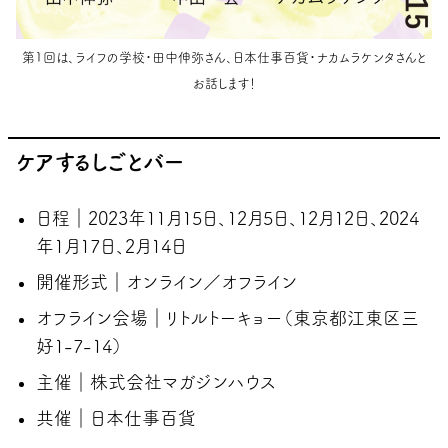
第1回は、ライフの学校・田中伸弥さん、日本仕事百貨・ナカムラケンタさんと
お話します！
ケアするしごとバー
日程｜2023年11月15日、12月5日、12月12日、2024
年1月17日、2月14日
開催形式｜オンライン／オフライン
オフライン会場｜リトルトーキョー（東京都江東区三
好1-7-14）
主催｜株式会社マガジンハウス
共催｜日本仕事百貨