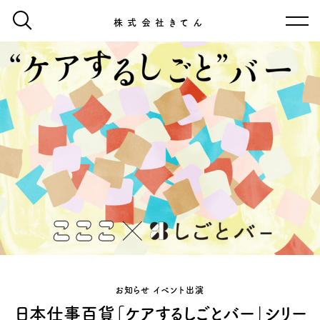
株式会社きてん
お知らせ イベント出演
日本仕事百貨「ケアするしごとバー」シリー