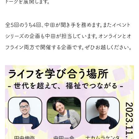
トークを展開します。
全5回のうち4回、中田が聞き手を務めます。またイベント
シリーズの企画も中田が担当しています。オンラインとオ
フライン両方で開催する企画です。ぜひお越しください。