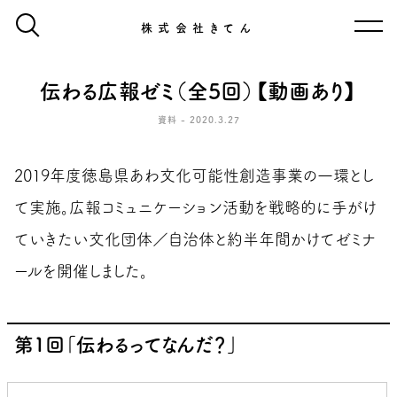
株式会社きてん
伝わる広報ゼミ（全5回）【動画あり】
資料 - 2020.3.27
2019年度徳島県あわ文化可能性創造事業の一環とし
て実施。広報コミュニケーション活動を戦略的に手がけ
ていきたい文化団体／自治体と約半年間かけてゼミナ
ールを開催しました。
第1回「伝わるってなんだ？」