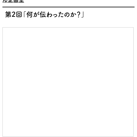
第2回「何が伝わったのか？」