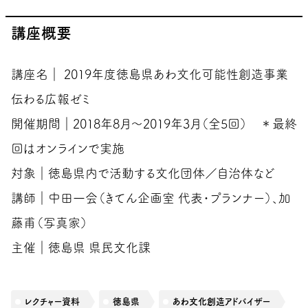
講座概要
講座名｜ 2019年度徳島県あわ文化可能性創造事業
伝わる広報ゼミ
開催期間｜2018年8月〜2019年3月（全5回） ＊最終
回はオンラインで実施
対象｜徳島県内で活動する文化団体／自治体など
講師｜中田一会（きてん企画室 代表・プランナー）、加
藤甫（写真家）
主催｜徳島県 県民文化課
レクチャー資料
徳島県
あわ文化創造アドバイザー